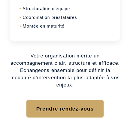
Structuration d’équipe
Coordination prestataires
Montée en maturité
Votre organisation mérite un
accompagnement clair, structuré et efficace.
Échangeons ensemble pour définir la
modalité d’intervention la plus adaptée à vos
enjeux.
Prendre rendez-vous