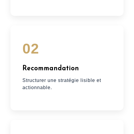
02
Recommandation
Structurer une stratégie lisible et
actionnable.