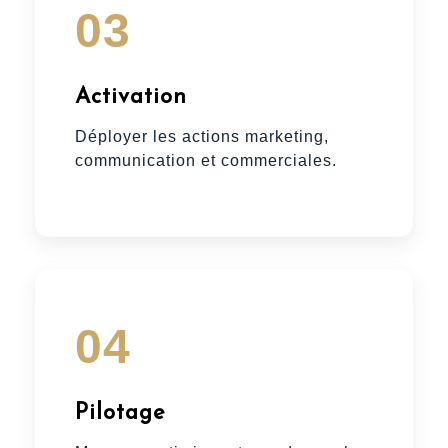
03
Activation
Déployer les actions marketing,
communication et commerciales.
04
Pilotage