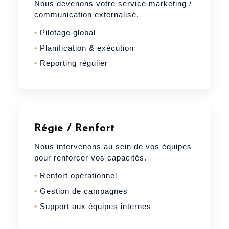
Nous devenons votre service marketing /
communication externalisé.
Pilotage global
Planification & exécution
Reporting régulier
Régie / Renfort
Nous intervenons au sein de vos équipes
pour renforcer vos capacités.
Renfort opérationnel
Gestion de campagnes
Support aux équipes internes