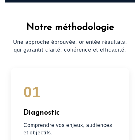
Notre méthodologie
Une approche éprouvée, orientée résultats,
qui garantit clarté, cohérence et efficacité.
01
Diagnostic
Comprendre vos enjeux, audiences
et objectifs.