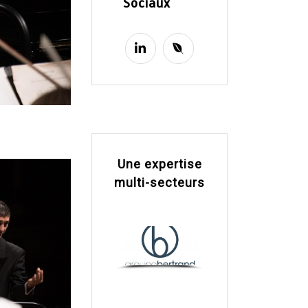
Sociaux
Une expertise
multi-secteurs