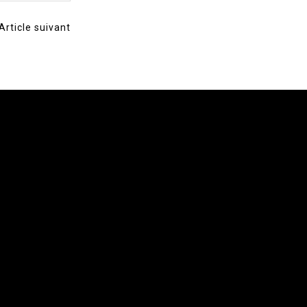
Article suivant