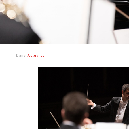
Dans
Actualité