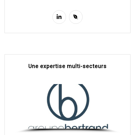
Une expertise multi-secteurs