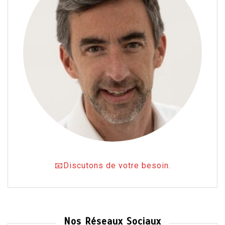
📧Discutons de votre besoin.
Nos Réseaux Sociaux