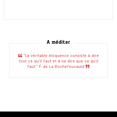
A méditer
“La véritable éloquence consiste à dire
tout ce qu’il faut et à ne dire que ce qu’il
faut.” F. de La Rochefoucauld